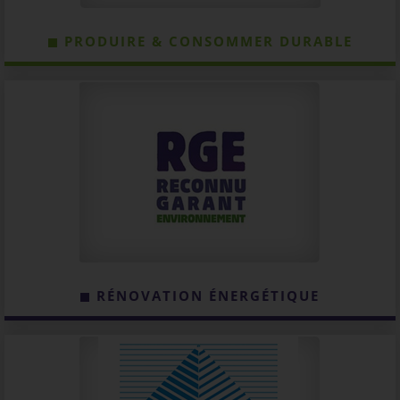
PRODUIRE & CONSOMMER DURABLE
RÉNOVATION ÉNERGÉTIQUE