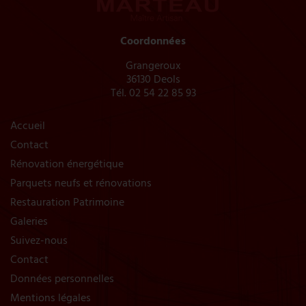
Coordonnées
Grangeroux
36130 Deols
Tél.
02 54 22 85 93
Accueil
Contact
Rénovation énergétique
Parquets neufs et rénovations
Restauration Patrimoine
Galeries
Suivez-nous
Contact
Données personnelles
Mentions légales