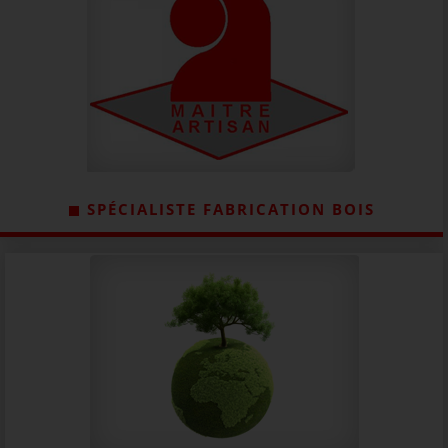
SPÉCIALISTE FABRICATION BOIS