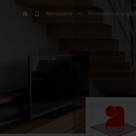
Menuiserie
Rénovation énergét