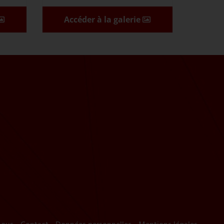
Accéder à la galerie