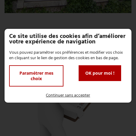
Ce site utilise des cookies afin d’améliorer
votre expérience de navigation
Vous pouvez paramétrer vos préférences et modifier vos choix
en cliquant sur le lien de gestion des cookies en bas de page.
Paramétrer mes
OK pour moi !
choix
Continuer sans accepter