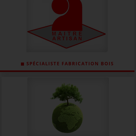
SPÉCIALISTE FABRICATION BOIS