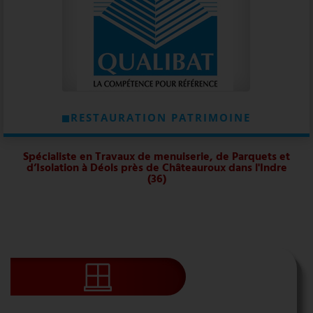
RESTAURATION PATRIMOINE
Spécialiste en Travaux de menuiserie, de Parquets et
d’Isolation à Déols près de Châteauroux dans l'Indre
(36)