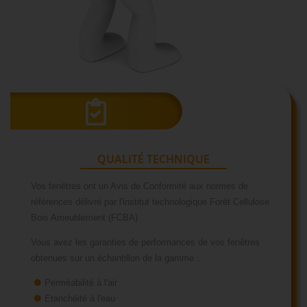
QUALITÉ TECHNIQUE
Vos fenêtres ont un Avis de Conformité aux normes de
références délivré par l'institut technologique Forêt Cellulose
Bois Ameublement (FCBA)
Vous avez les garanties de performances de vos fenêtres
obtenues sur un échantillon de la gamme :
Perméabilité à l'air
Etanchéité à l'eau