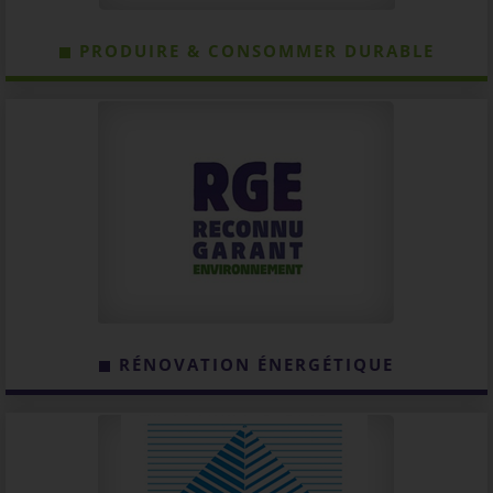
PRODUIRE & CONSOMMER DURABLE
RÉNOVATION ÉNERGÉTIQUE