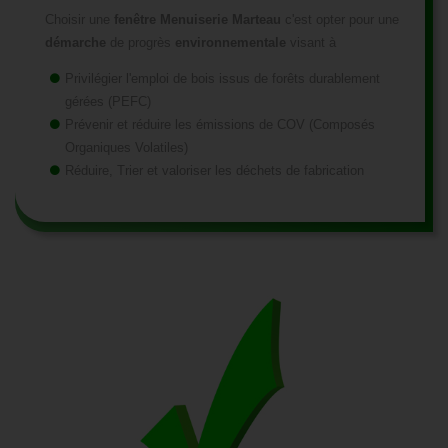
Choisir une
fenêtre Menuiserie Marteau
c'est opter pour une
démarche
de progrès
environnementale
visant à
Privilégier l'emploi de bois issus de forêts durablement
gérées (PEFC)
Prévenir et réduire les émissions de COV (Composés
Organiques Volatiles)
Réduire, Trier et valoriser les déchets de fabrication