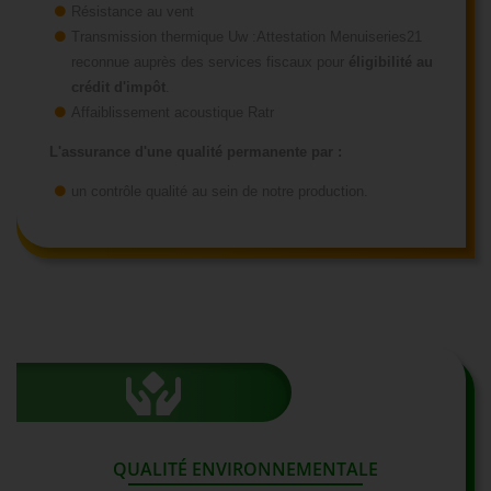
Résistance au vent
Transmission thermique Uw :Attestation Menuiseries21
reconnue auprès des services fiscaux pour
éligibilité au
crédit d'impôt
.
Affaiblissement acoustique Ratr
L'assurance d'une qualité permanente par :
un contrôle qualité au sein de notre production.
QUALITÉ ENVIRONNEMENTALE